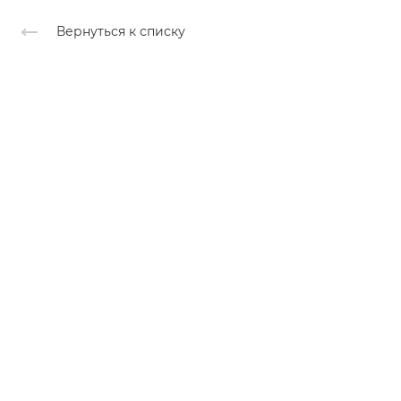
Вернуться к списку