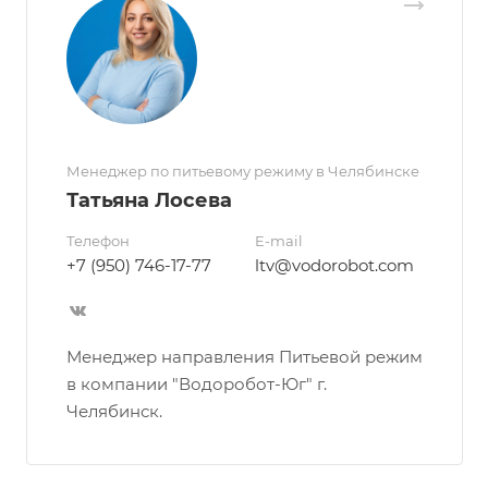
Менеджер по питьевому режиму в Челябинске
Татьяна Лосева
Телефон
E-mail
+7 (950) 746-17-77
ltv@vodorobot.com
Менеджер направления Питьевой режим
в компании "Водоробот-Юг" г.
Челябинск.