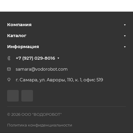
Компания
Каталог
Информация
+7 (927) 029-8016
samara@vodorobot.com
г. Самара, ул. Авроры, 110, к. 1, офис 519
© 2026 ООО "ВОДОРОБОТ"
Политика конфиденциальности