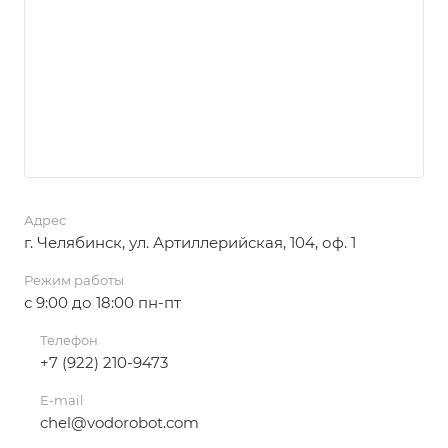
Адрес
г. Челябинск, ул. Артиллерийская, 104, оф. 1
Режим работы
с 9:00 до 18:00 пн-пт
Телефон
+7 (922) 210-9473
E-mail
chel@vodorobot.com