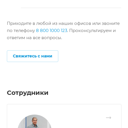
Приходите в любой из наших офисов или звоните
по телефону
8 800 1000 123
. Проконсультируем и
ответим на все вопросы.
Свяжитесь с нами
Сотрудники