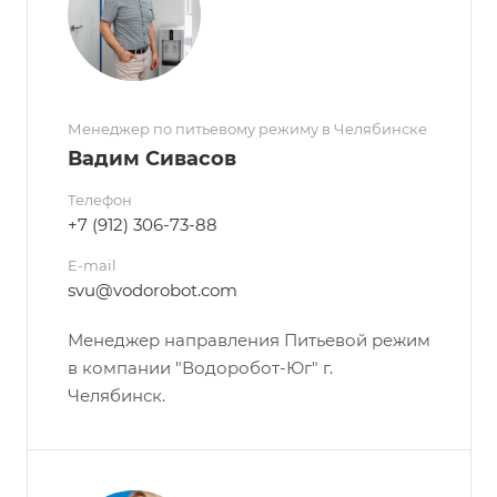
Менеджер по питьевому режиму в Челябинске
Вадим Сивасов
Телефон
+7 (912) 306-73-88
E-mail
svu@vodorobot.com
Менеджер направления Питьевой режим
в компании "Водоробот-Юг" г.
Челябинск.